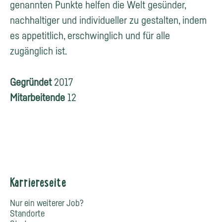
genannten Punkte helfen die Welt gesünder,
nachhaltiger und individueller zu gestalten, indem
es appetitlich, erschwinglich und für alle
zugänglich ist.
Gegründet
2017
Mitarbeitende
12
Karriereseite
Nur ein weiterer Job?
Standorte