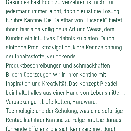
Gesundes Fast Food zu verzehren ist nicht für
jedermann immer leicht, doch hier ist die Lösung
für ihre Kantine. Die Salatbar von „Picadeli“ bietet
ihnen hier eine völlig neue Art und Weise, dem
Kunden ein intuitives Erlebnis zu bieten. Durch
einfache Produktnavigation, klare Kennzeichnung
der Inhaltsstoffe, verlockende
Produktbeschreibungen und schmackhaften
Bildern überzeugen wir in ihrer Kantine mit
Inspiration und Kreativität. Das Konzept Picadeli
beinhaltet alles aus einer Hand von Lebensmitteln,
Verpackungen, Lieferketten, Hardware,
Technologie und der Schulung, was eine sofortige
Rentabilität ihrer Kantine zu Folge hat. Die daraus
führende Effizienz, die sich kennzeichnet durch