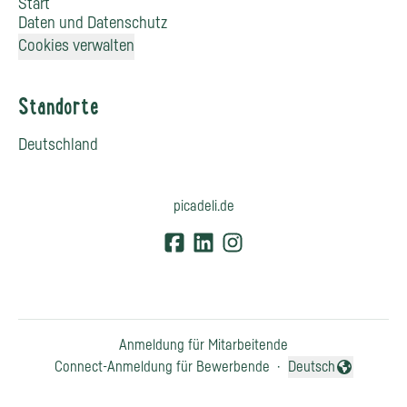
Start
Daten und Datenschutz
Cookies verwalten
Standorte
Deutschland
picadeli.de
Anmeldung für Mitarbeitende
Connect-Anmeldung für Bewerbende
·
Deutsch
Sprache ändern