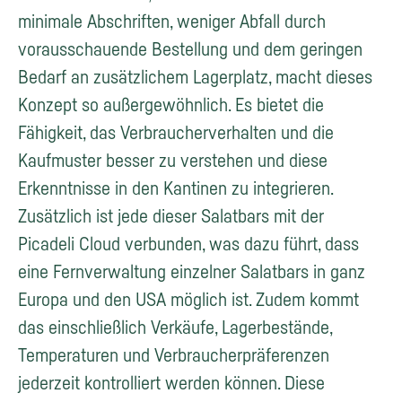
minimale Abschriften, weniger Abfall durch
vorausschauende Bestellung und dem geringen
Bedarf an zusätzlichem Lagerplatz, macht dieses
Konzept so außergewöhnlich. Es bietet die
Fähigkeit, das Verbraucherverhalten und die
Kaufmuster besser zu verstehen und diese
Erkenntnisse in den Kantinen zu integrieren.
Zusätzlich ist jede dieser Salatbars mit der
Picadeli Cloud verbunden, was dazu führt, dass
eine Fernverwaltung einzelner Salatbars in ganz
Europa und den USA möglich ist. Zudem kommt
das einschließlich Verkäufe, Lagerbestände,
Temperaturen und Verbraucherpräferenzen
jederzeit kontrolliert werden können. Diese